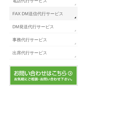
電話代行サービス
FAX DM送信代行サービス
DM発送代行サービス
事務代行サービス
出席代行サービス