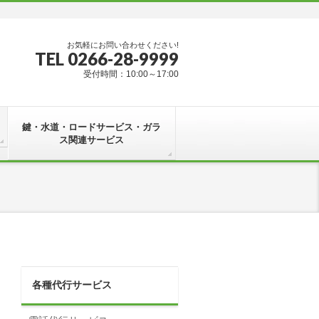
お気軽にお問い合わせください!
TEL 0266-28-9999
受付時間：10:00～17:00
鍵・水道・ロードサービス・ガラ
ス関連サービス
各種代行サービス